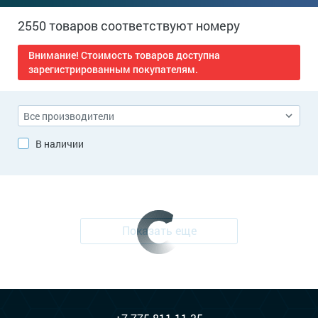
2550 товаров соответствуют номеру
Внимание! Стоимость товаров доступна
зарегистрированным покупателям.
В наличии
Показать еще