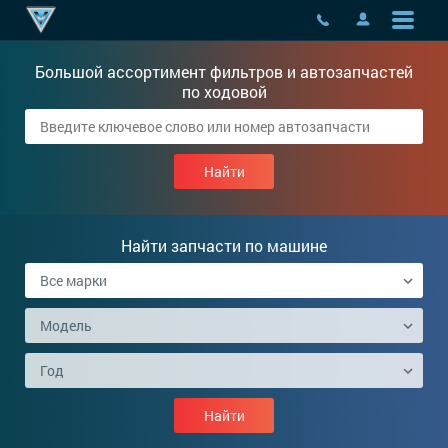
Большой ассортимент фильтров и автозапчастей
по ходовой
Найти запчасти по машине